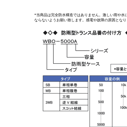
*当商品は完全防水構造ではありません。激しい雨や水
ならないようお願い致します。感電や故障の原因となり