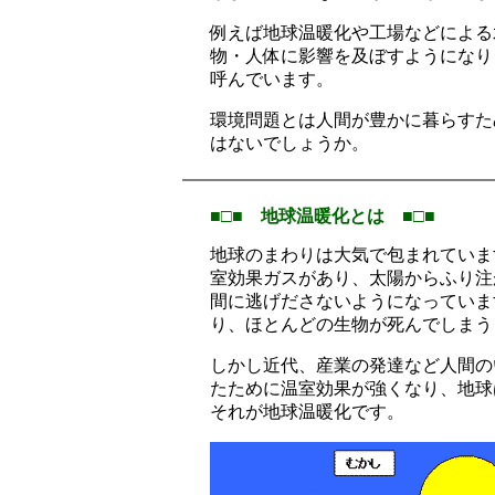
例えば地球温暖化や工場などによる
物・人体に影響を及ぼすようになり
呼んでいます。
環境問題とは人間が豊かに暮らすた
はないでしょうか。
■□■ 地球温暖化とは ■□■
地球のまわりは大気で包まれていま
室効果ガスがあり、太陽からふり注
間に逃げださないようになっていま
り、ほとんどの生物が死んでしまう
しかし近代、産業の発達など人間の
たために温室効果が強くなり、地球
それが地球温暖化です。