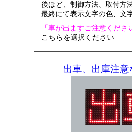
後ほど、制御方法、取付方
最終にて表示文字の色、文字
「車が出ますご注意くださ
こちらを選択ください
出車、出庫注意