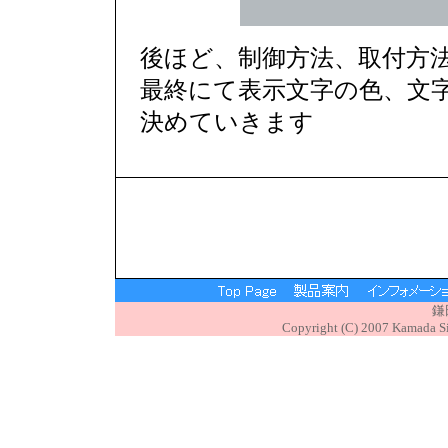
後ほど、制御方法、取付方
最終にて表示文字の色、文字
決めていきます
鎌
Copyright (C) 2007 Kamada Sig