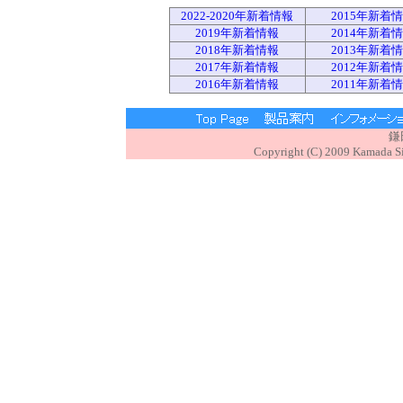
2022-2020年新着情報
2015年新着
2019年新着情報
2014年新着
2018年新着情報
2013年新着
2017年新着情報
2012年新着
2016年新着情報
2011年新着
鎌
Copyright (C) 2009 Kamada Sig